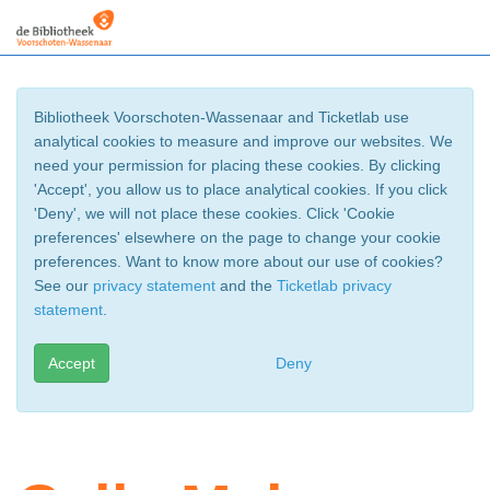
Bibliotheek Voorschoten-Wassenaar and Ticketlab use
analytical cookies to measure and improve our websites. We
need your permission for placing these cookies. By clicking
'Accept', you allow us to place analytical cookies. If you click
'Deny', we will not place these cookies. Click 'Cookie
preferences' elsewhere on the page to change your cookie
preferences. Want to know more about our use of cookies?
See our
privacy statement
and the
Ticketlab privacy
statement
.
Accept
Deny