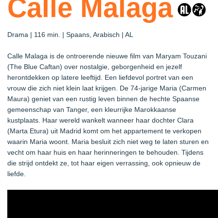
Calle Malaga
Drama | 116 min. | Spaans, Arabisch | AL
Calle Malaga is de ontroerende nieuwe film van Maryam Touzani
(The Blue Caftan) over nostalgie, geborgenheid en jezelf
herontdekken op latere leeftijd. Een liefdevol portret van een
vrouw die zich niet klein laat krijgen. De 74-jarige Maria (Carmen
Maura) geniet van een rustig leven binnen de hechte Spaanse
gemeenschap van Tanger, een kleurrijke Marokkaanse
kustplaats. Haar wereld wankelt wanneer haar dochter Clara
(Marta Etura) uit Madrid komt om het appartement te verkopen
waarin Maria woont. Maria besluit zich niet weg te laten sturen en
vecht om haar huis en haar herinneringen te behouden. Tijdens
die strijd ontdekt ze, tot haar eigen verrassing, ook opnieuw de
liefde.