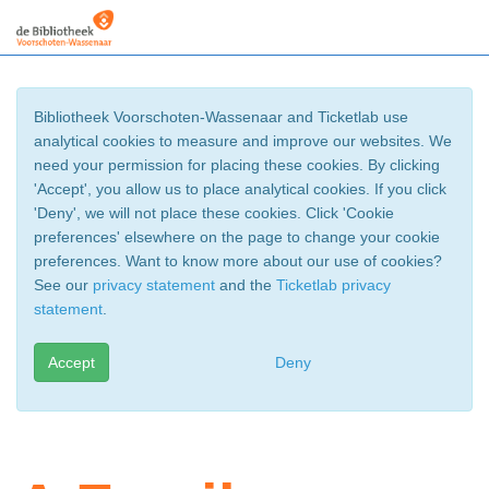
Bibliotheek Voorschoten-Wassenaar and Ticketlab use
analytical cookies to measure and improve our websites. We
need your permission for placing these cookies. By clicking
'Accept', you allow us to place analytical cookies. If you click
'Deny', we will not place these cookies. Click 'Cookie
preferences' elsewhere on the page to change your cookie
preferences. Want to know more about our use of cookies?
See our
privacy statement
and the
Ticketlab privacy
statement
.
Accept
Deny