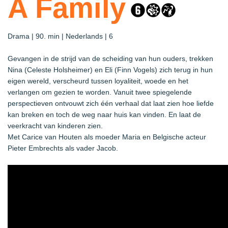
A Family
Drama | 90. min | Nederlands | 6
Gevangen in de strijd van de scheiding van hun ouders, trekken
Nina (Celeste Holsheimer) en Eli (Finn Vogels) zich terug in hun
eigen wereld, verscheurd tussen loyaliteit, woede en het
verlangen om gezien te worden. Vanuit twee spiegelende
perspectieven ontvouwt zich één verhaal dat laat zien hoe liefde
kan breken en toch de weg naar huis kan vinden. En laat de
veerkracht van kinderen zien.
Met Carice van Houten als moeder Maria en Belgische acteur
Pieter Embrechts als vader Jacob.