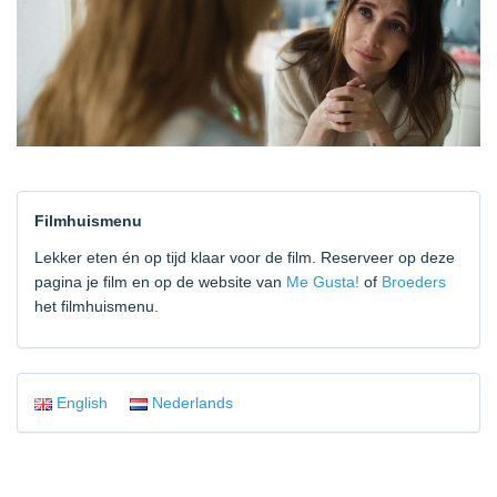
Filmhuismenu
Lekker eten én op tijd klaar voor de film. Reserveer op deze
pagina je film en op de website van
Me Gusta!
of
Broeders
het filmhuismenu.
English
Nederlands