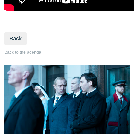
Back
Back to the agenda.