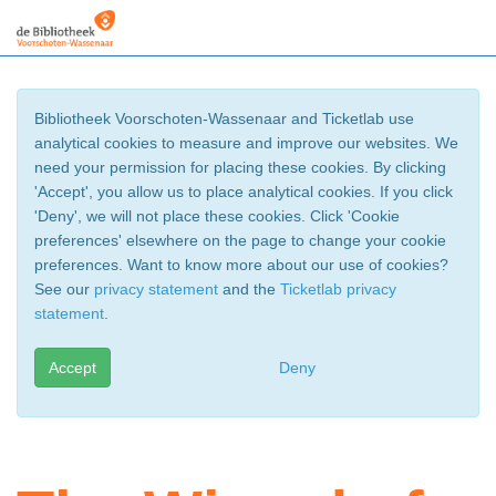
Bibliotheek Voorschoten-Wassenaar and Ticketlab use
analytical cookies to measure and improve our websites. We
need your permission for placing these cookies. By clicking
'Accept', you allow us to place analytical cookies. If you click
'Deny', we will not place these cookies. Click 'Cookie
preferences' elsewhere on the page to change your cookie
preferences. Want to know more about our use of cookies?
See our
privacy statement
and the
Ticketlab privacy
statement
.
Accept
Deny