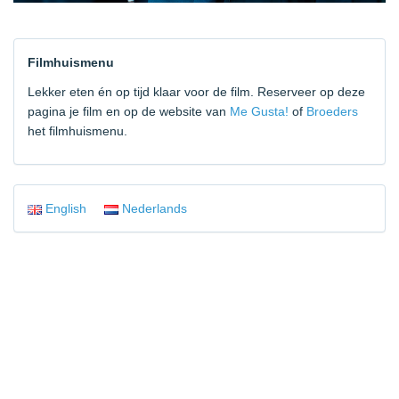
Filmhuismenu
Lekker eten én op tijd klaar voor de film. Reserveer op deze
pagina je film en op de website van
Me Gusta!
of
Broeders
het filmhuismenu.
English
Nederlands