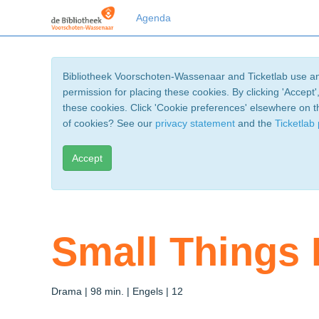
Agenda
Bibliotheek Voorschoten-Wassenaar and Ticketlab use an
permission for placing these cookies. By clicking 'Accept', 
these cookies. Click 'Cookie preferences' elsewhere on
of cookies? See our
privacy statement
and the
Ticketlab
Accept
Small Things 
Drama | 98 min. | Engels | 12