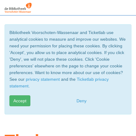
Bibliotheek Voorschoten-Wassenaar and Ticketlab use
analytical cookies to measure and improve our websites. We
need your permission for placing these cookies. By clicking
'Accept', you allow us to place analytical cookies. If you click
'Deny', we will not place these cookies. Click 'Cookie
preferences' elsewhere on the page to change your cookie
preferences. Want to know more about our use of cookies?
See our
privacy statement
and the
Ticketlab privacy
statement
.
Accept
Deny