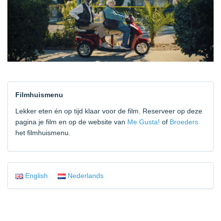
Filmhuismenu
Lekker eten én op tijd klaar voor de film. Reserveer op deze
pagina je film en op de website van
Me Gusta!
of
Broeders
het filmhuismenu.
English
Nederlands