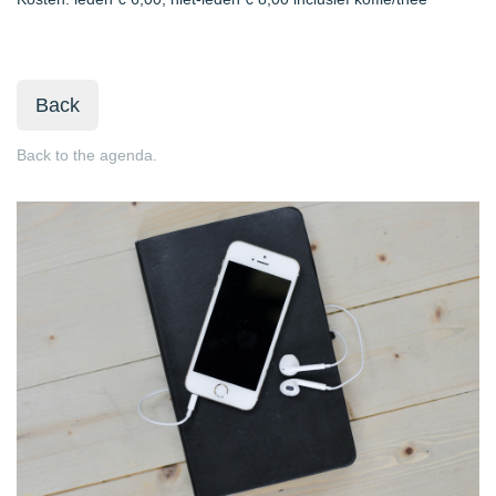
Back
Back to the agenda.