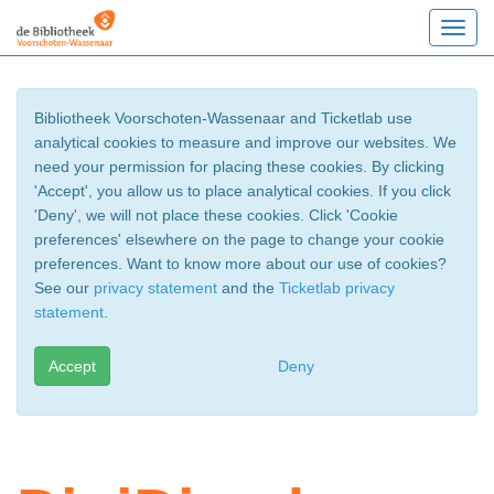
Toggl
navig
Bibliotheek Voorschoten-Wassenaar and Ticketlab use
analytical cookies to measure and improve our websites. We
need your permission for placing these cookies. By clicking
'Accept', you allow us to place analytical cookies. If you click
'Deny', we will not place these cookies. Click 'Cookie
preferences' elsewhere on the page to change your cookie
preferences. Want to know more about our use of cookies?
See our
privacy statement
and the
Ticketlab privacy
statement
.
Accept
Deny